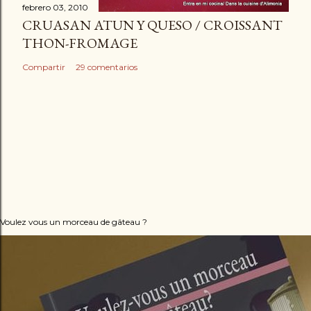
febrero 03, 2010
CRUASAN ATUN Y QUESO / CROISSANT
THON-FROMAGE
Compartir
29 comentarios
Voulez vous un morceau de gâteau ?