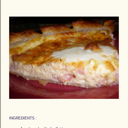
INGREDIENTS :