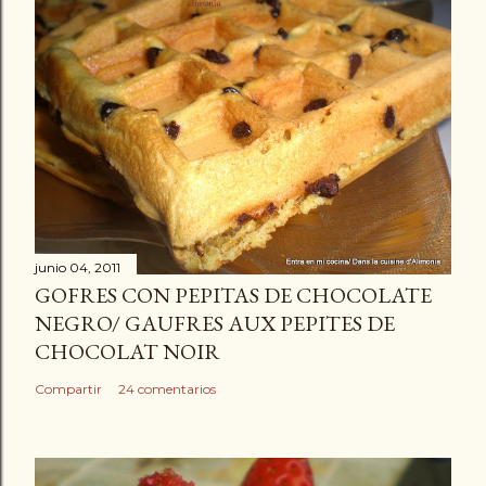
junio 04, 2011
GOFRES CON PEPITAS DE CHOCOLATE
NEGRO/ GAUFRES AUX PEPITES DE
CHOCOLAT NOIR
Compartir
24 comentarios