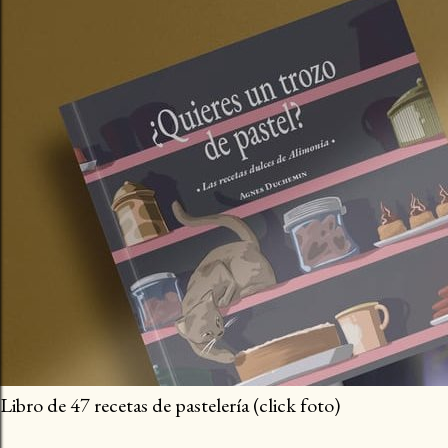
Libro de 47 recetas de pastelería (click foto)