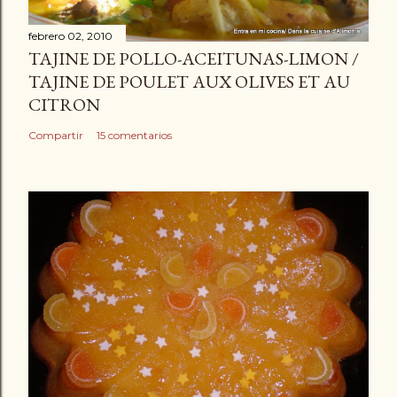
febrero 02, 2010
TAJINE DE POLLO-ACEITUNAS-LIMON /
TAJINE DE POULET AUX OLIVES ET AU
CITRON
Compartir
15 comentarios