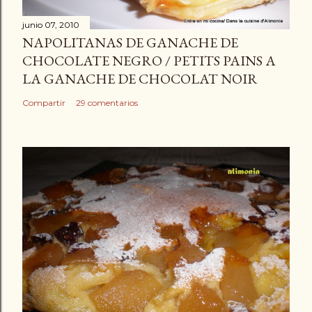
junio 07, 2010
NAPOLITANAS DE GANACHE DE
CHOCOLATE NEGRO / PETITS PAINS A
LA GANACHE DE CHOCOLAT NOIR
Compartir
29 comentarios