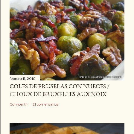
febrero 11, 2010
COLES DE BRUSELAS CON NUECES /
CHOUX DE BRUXELLES AUX NOIX
Compartir
21 comentarios