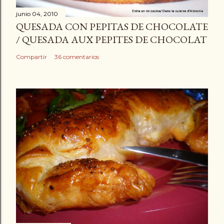
junio 04, 2010
QUESADA CON PEPITAS DE CHOCOLATE
/ QUESADA AUX PEPITES DE CHOCOLAT
Compartir
36 comentarios