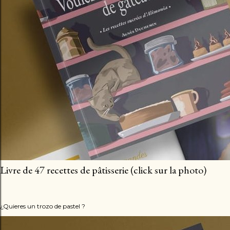
Livre de 47 recettes de pâtisserie (click sur la photo)
¿Quieres un trozo de pastel ?