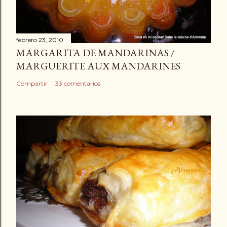
febrero 23, 2010
MARGARITA DE MANDARINAS /
MARGUERITE AUX MANDARINES
Compartir
33 comentarios