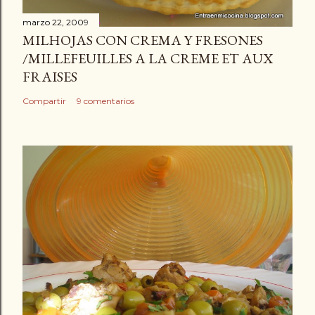
marzo 22, 2009
MILHOJAS CON CREMA Y FRESONES
/MILLEFEUILLES A LA CREME ET AUX
FRAISES
Compartir
9 comentarios